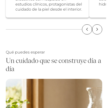
estudios clínicos, protagonistas del
hidra
cuidado de la piel desde el interior.
Qué puedes esperar
Un cuidado que se construye día a
día