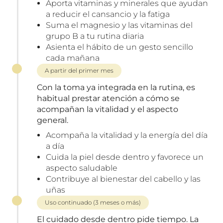
Aporta vitaminas y minerales que ayudan
a reducir el cansancio y la fatiga
Suma el magnesio y las vitaminas del
grupo B a tu rutina diaria
Asienta el hábito de un gesto sencillo
cada mañana
A partir del primer mes
Con la toma ya integrada en la rutina, es
habitual prestar atención a cómo se
acompañan la vitalidad y el aspecto
general.
Acompaña la vitalidad y la energía del día
a día
Cuida la piel desde dentro y favorece un
aspecto saludable
Contribuye al bienestar del cabello y las
uñas
Uso continuado (3 meses o más)
El cuidado desde dentro pide tiempo. La