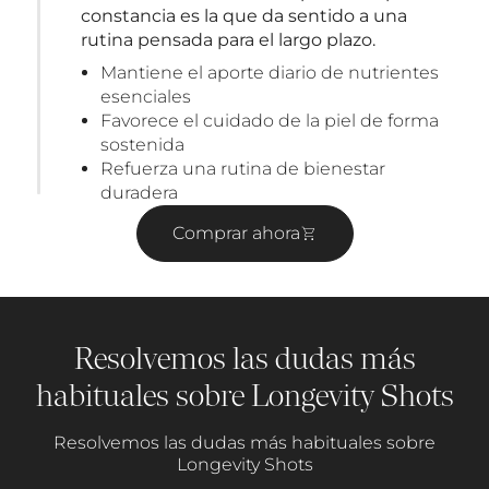
constancia es la que da sentido a una
rutina pensada para el largo plazo.
Mantiene el aporte diario de nutrientes
esenciales
Favorece el cuidado de la piel de forma
sostenida
Refuerza una rutina de bienestar
duradera
Comprar ahora
Resolvemos las dudas más
habituales sobre Longevity Shots
Resolvemos las dudas más habituales sobre
Longevity Shots