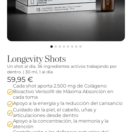
Longevity Shots
Un shot al día. 36 ingredientes activos trabajando por
dentro. | 30 ml, 1 al día
59,95 €
Cada shot aporta 2.500 mg de Colágeno
Bioactivo Verisol® de Máxima Absorción en
cada toma
Apoyo a la energía y la reducción del cansancio
Cuidado de la piel, el cabello, uñas y
articulaciones desde dentro
Apoyo a la concentración, la memoria y la
atención