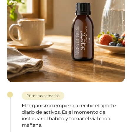
Primeras semanas
El organismo empieza a recibir el aporte
diario de activos. Es el momento de
instaurar el hábito y tomar el vial cada
mañana.