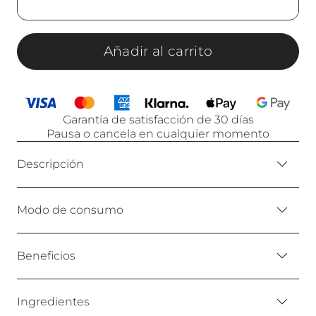
Añadir al carrito
Garantía de satisfacción de 30 días
Pausa o cancela en cualquier momento
Descripción
Modo de consumo
Beneficios
Ingredientes