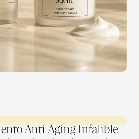
ento Anti-Aging Infalible